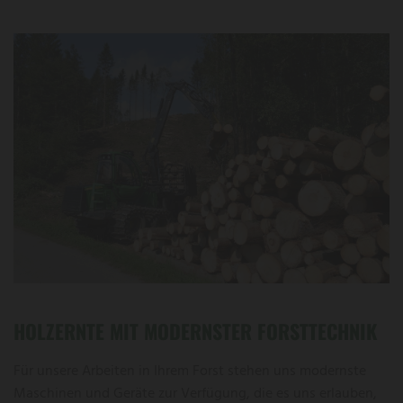
HOLZERNTE MIT MODERNSTER FORSTTECHNIK
Für unsere Arbeiten in Ihrem Forst stehen uns modernste
Maschinen und Geräte zur Verfügung, die es uns erlauben,