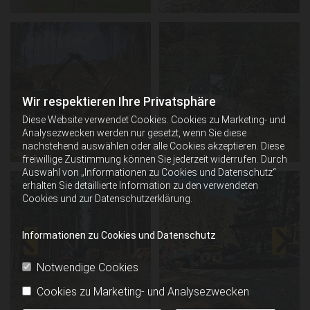
Wir respektieren Ihre Privatsphäre
Diese Website verwendet Cookies. Cookies zu Marketing- und
Analysezwecken werden nur gesetzt, wenn Sie diese
nachstehend auswählen oder alle Cookies akzeptieren. Diese
freiwillige Zustimmung können Sie jederzeit widerrufen. Durch
Auswahl von „Informationen zu Cookies und Datenschutz“
erhalten Sie detaillierte Information zu den verwendeten
Cookies und zur Datenschutzerklärung.
Informationen zu Cookies und Datenschutz
Notwendige Cookies
Cookies zu Marketing- und Analysezwecken