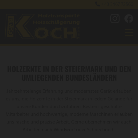
+43 3467 72560

HOLZERNTE IN DER STEIERMARK UND DEN
UMLIEGENDEN BUNDESLÄNDERN
Jahrzehntelange Erfahrung und modernstes Gerät erlauben
es uns, die Holzernte in der Steiermark in jedem Gelände für
unsere Kunden durchzuführen. Bestens geschulte
Mitarbeiter und hochwertige, moderne Maschinen erlauben
uns rasche und präzise Arbeit. Gerne übernehmen wir auch
Arbeiten nach Windwurf oder Schneebruch.