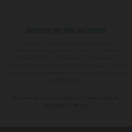
ARBEITEN BEI DER HOLZERNTE
Im Zuge der Ernte übernehmen wir die Erst- und
Zweitdurchforstung, die Lichtung sowie Kahlhiebe und
Rodungen. Auch für Aufarbeitung nach Windwurf und
Schneebruch sind wir im Einsatz. Auf diese Weise bieten wir
Ihnen wertvolles Forstservice, das den gesunden Bestand
auf Dauer sichert.
Die Firma Gerald Koch ist gerne für Ihre Fragen da,
kontaktieren Sie uns.