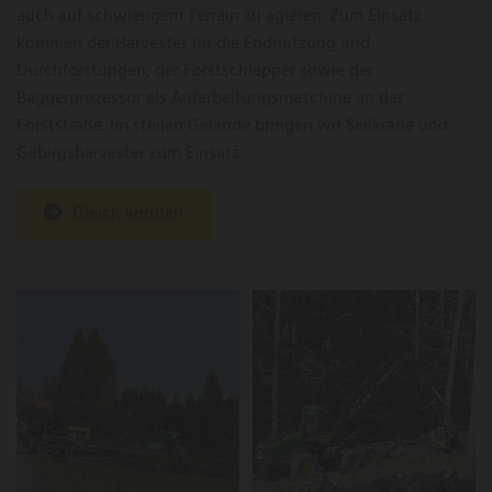
auch auf schwierigem Terrain zu agieren. Zum Einsatz
kommen der Harvester für die Endnutzung und
Durchforstungen, der Forstschlepper sowie der
Baggerprozessor als Aufarbeitungsmaschine an der
Forststraße. Im steilen Gelände bringen wir Seilkräne und
Gebirgsharvester zum Einsatz.
Gleich anrufen