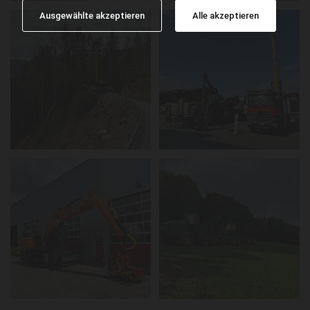
Ausgewählte akzeptieren
Alle akzeptieren